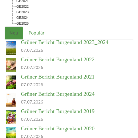
GB2021
GB2022
GB2023
GB2024
GB2025
Neu
Populär
Grüner Bericht Burgenland 2023_2024
07.07.2026
Grüner Bericht Burgenland 2022
07.07.2026
Grüner Bericht Burgenland 2021
07.07.2026
Grüner Bericht Burgenland 2024
07.07.2026
Grüner Bericht Burgenland 2019
07.07.2026
Grüner Bericht Burgenland 2020
07.07.2026