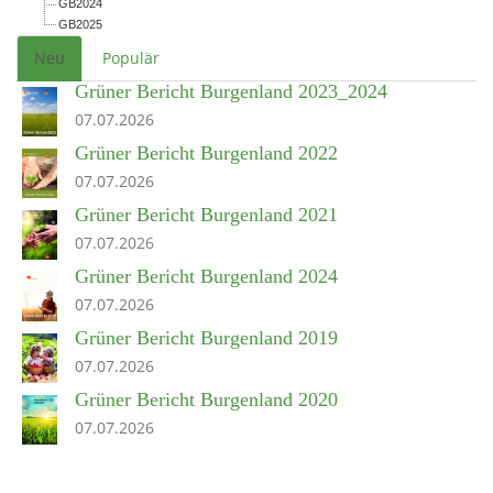
GB2024
GB2025
Neu
Populär
Grüner Bericht Burgenland 2023_2024
07.07.2026
Grüner Bericht Burgenland 2022
07.07.2026
Grüner Bericht Burgenland 2021
07.07.2026
Grüner Bericht Burgenland 2024
07.07.2026
Grüner Bericht Burgenland 2019
07.07.2026
Grüner Bericht Burgenland 2020
07.07.2026