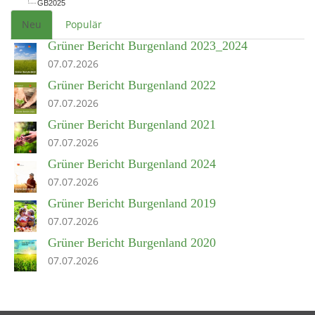
GB2025
Neu
Populär
Grüner Bericht Burgenland 2023_2024
07.07.2026
Grüner Bericht Burgenland 2022
07.07.2026
Grüner Bericht Burgenland 2021
07.07.2026
Grüner Bericht Burgenland 2024
07.07.2026
Grüner Bericht Burgenland 2019
07.07.2026
Grüner Bericht Burgenland 2020
07.07.2026