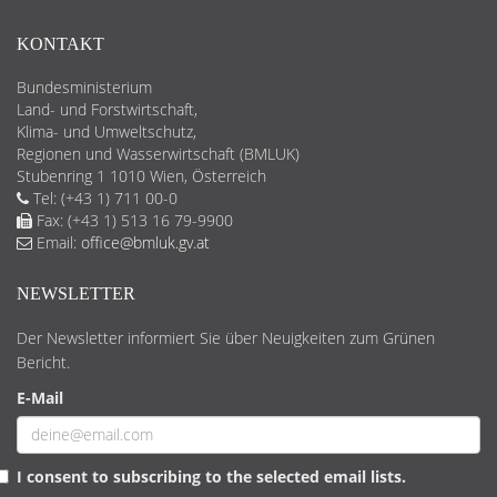
KONTAKT
Bundesministerium
Land- und Forstwirtschaft,
Klima- und Umweltschutz,
Regionen und Wasserwirtschaft (BMLUK)
Stubenring 1 1010 Wien, Österreich
Tel: (+43 1) 711 00-0
Fax: (+43 1) 513 16 79-9900
Email:
office@bmluk.gv.at
NEWSLETTER
Der Newsletter informiert Sie über Neuigkeiten zum Grünen
Bericht.
E-Mail
I consent to subscribing to the selected email lists.