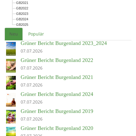
GB2021
GB2022
GB2023
GB2024
GB2025
Neu
Populär
Grüner Bericht Burgenland 2023_2024
07.07.2026
Grüner Bericht Burgenland 2022
07.07.2026
Grüner Bericht Burgenland 2021
07.07.2026
Grüner Bericht Burgenland 2024
07.07.2026
Grüner Bericht Burgenland 2019
07.07.2026
Grüner Bericht Burgenland 2020
07.07.2026