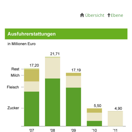
Übersicht
Ebene