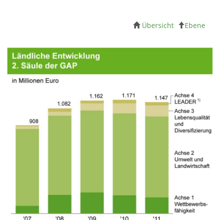
Übersicht
Ebene