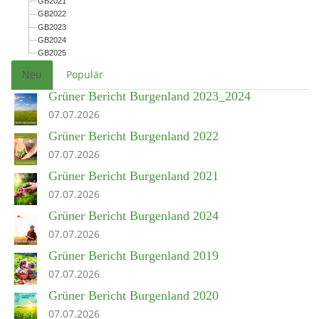
GB2021
GB2022
GB2023
GB2024
GB2025
Neu
Populär
Grüner Bericht Burgenland 2023_2024
07.07.2026
Grüner Bericht Burgenland 2022
07.07.2026
Grüner Bericht Burgenland 2021
07.07.2026
Grüner Bericht Burgenland 2024
07.07.2026
Grüner Bericht Burgenland 2019
07.07.2026
Grüner Bericht Burgenland 2020
07.07.2026