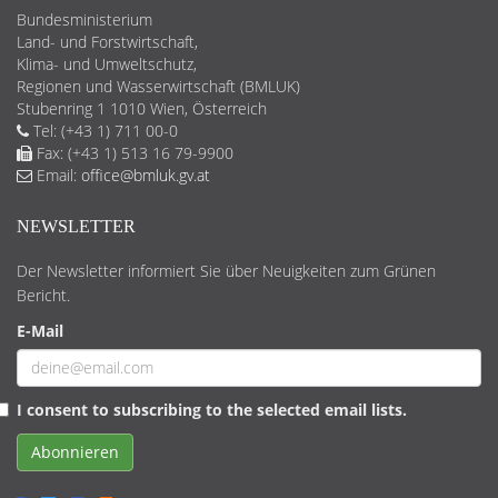
Bundesministerium
Land- und Forstwirtschaft,
Klima- und Umweltschutz,
Regionen und Wasserwirtschaft (BMLUK)
Stubenring 1 1010 Wien, Österreich
Tel: (+43 1) 711 00-0
Fax: (+43 1) 513 16 79-9900
Email:
office@bmluk.gv.at
NEWSLETTER
Der Newsletter informiert Sie über Neuigkeiten zum Grünen
Bericht.
E-Mail
I consent to subscribing to the selected email lists.
Abonnieren