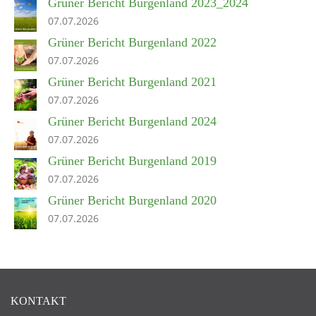
Grüner Bericht Burgenland 2023_2024
07.07.2026
Grüner Bericht Burgenland 2022
07.07.2026
Grüner Bericht Burgenland 2021
07.07.2026
Grüner Bericht Burgenland 2024
07.07.2026
Grüner Bericht Burgenland 2019
07.07.2026
Grüner Bericht Burgenland 2020
07.07.2026
KONTAKT