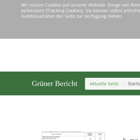
Wir nutzen Cookies auf unserer Website. Einige von ihne
verbessern (Tracking Cookies). Sie können selbst entsch
Si
Funktionalitäten der Seite zur Verfügung stehen.
Grüner Bericht
Aktuelle Seite:
Starts