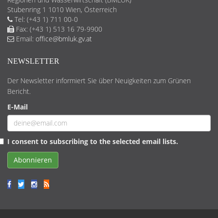
Stubenring 1 1010 Wien, Österreich
Tel: (+43 1) 711 00-0
Fax: (+43 1) 513 16 79-9900
Email:
office@bmluk.gv.at
NEWSLETTER
Der Newsletter informiert Sie über Neuigkeiten zum Grünen
Bericht.
E-Mail
I consent to subscribing to the selected email lists.
Abonnieren