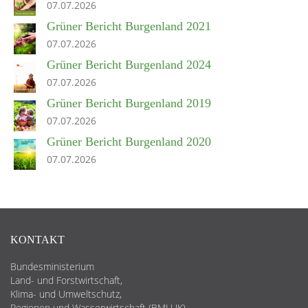
07.07.2026
Grüner Bericht Burgenland 2021
07.07.2026
Grüner Bericht Burgenland 2024
07.07.2026
Grüner Bericht Burgenland 2019
07.07.2026
Grüner Bericht Burgenland 2020
07.07.2026
KONTAKT
Bundesministerium
Land- und Forstwirtschaft,
Klima- und Umweltschutz,
Regionen und Wasserwirtschaft (BMLUK)