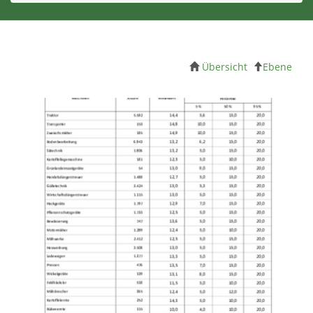
Übersicht
Ebene