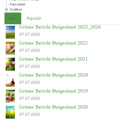
Fact-sheet
Grafiken
Neu
Populär
Grüner Bericht Burgenland 2023_2024
07.07.2026
Grüner Bericht Burgenland 2022
07.07.2026
Grüner Bericht Burgenland 2021
07.07.2026
Grüner Bericht Burgenland 2024
07.07.2026
Grüner Bericht Burgenland 2019
07.07.2026
Grüner Bericht Burgenland 2020
07.07.2026