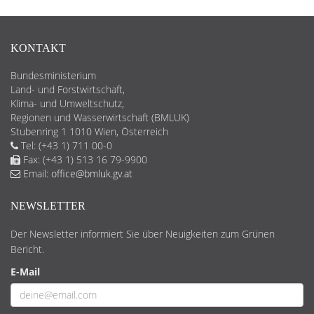
KONTAKT
Bundesministerium
Land- und Forstwirtschaft,
Klima- und Umweltschutz,
Regionen und Wasserwirtschaft (BMLUK)
Stubenring 1 1010 Wien, Österreich
Tel: (+43 1) 711 00-0
Fax: (+43 1) 513 16 79-9900
Email:
office@bmluk.gv.at
NEWSLETTER
Der Newsletter informiert Sie über Neuigkeiten zum Grünen
Bericht.
E-Mail