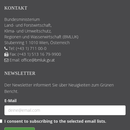
KONTAKT
Bundesministerium
Land- und Forstwirtschaft,
Klima- und Umweltschutz,
Regionen und Wasserwirtschaft (BMLUK)
Stubenring 1 1010 Wien, Österreich
Tel: (+43 1) 711 00-0
Fax: (+43 1) 513 16 79-9900
Email:
office@bmluk.gv.at
NEWSLETTER
Der Newsletter informiert Sie über Neuigkeiten zum Grünen
Bericht.
E-Mail
I consent to subscribing to the selected email lists.