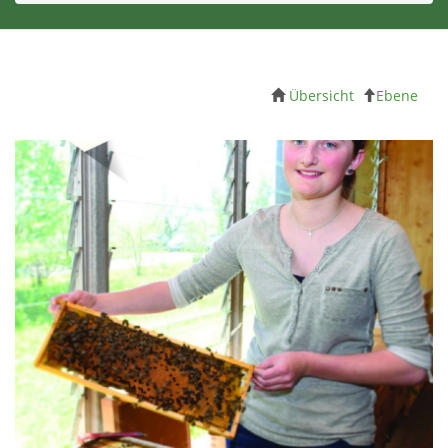
Übersicht
Ebene