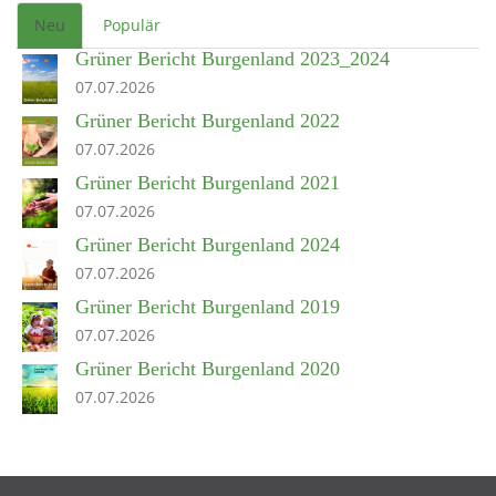
Neu
Populär
Grüner Bericht Burgenland 2023_2024
07.07.2026
Grüner Bericht Burgenland 2022
07.07.2026
Grüner Bericht Burgenland 2021
07.07.2026
Grüner Bericht Burgenland 2024
07.07.2026
Grüner Bericht Burgenland 2019
07.07.2026
Grüner Bericht Burgenland 2020
07.07.2026