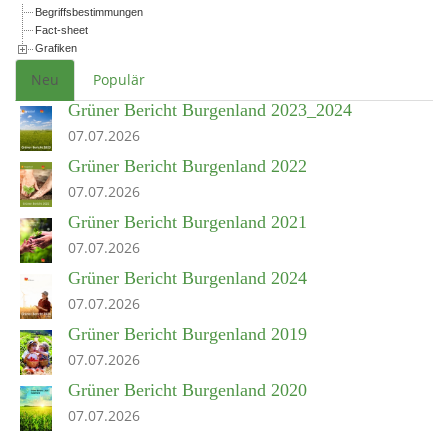
Begriffsbestimmungen
Fact-sheet
Grafiken
Neu
Populär
Grüner Bericht Burgenland 2023_2024
07.07.2026
Grüner Bericht Burgenland 2022
07.07.2026
Grüner Bericht Burgenland 2021
07.07.2026
Grüner Bericht Burgenland 2024
07.07.2026
Grüner Bericht Burgenland 2019
07.07.2026
Grüner Bericht Burgenland 2020
07.07.2026