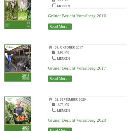
MERKEN
Grüner Bericht Vorarlberg 2016
Read More...
09. OKTOBER 2017
2.92 MB
MERKEN
Grüner Bericht Vorarlberg 2017
Read More...
02. SEPTEMBER 2020
1.71 MB
MERKEN
Grüner Bericht Vorarlberg 2020
Read More...