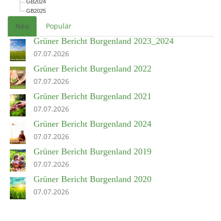
GB2024
GB2025
Neu
Populär
Grüner Bericht Burgenland 2023_2024
07.07.2026
Grüner Bericht Burgenland 2022
07.07.2026
Grüner Bericht Burgenland 2021
07.07.2026
Grüner Bericht Burgenland 2024
07.07.2026
Grüner Bericht Burgenland 2019
07.07.2026
Grüner Bericht Burgenland 2020
07.07.2026