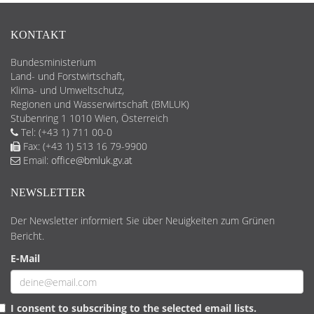
KONTAKT
Bundesministerium
Land- und Forstwirtschaft,
Klima- und Umweltschutz,
Regionen und Wasserwirtschaft (BMLUK)
Stubenring 1 1010 Wien, Österreich
Tel: (+43 1) 711 00-0
Fax: (+43 1) 513 16 79-9900
Email:
office@bmluk.gv.at
NEWSLETTER
Der Newsletter informiert Sie über Neuigkeiten zum Grünen
Bericht.
E-Mail
I consent to subscribing to the selected email lists.