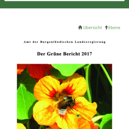
Übersicht
Ebene