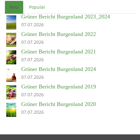
Neu
Populär
Grüner Bericht Burgenland 2023_2024
07.07.2026
Grüner Bericht Burgenland 2022
07.07.2026
Grüner Bericht Burgenland 2021
07.07.2026
Grüner Bericht Burgenland 2024
07.07.2026
Grüner Bericht Burgenland 2019
07.07.2026
Grüner Bericht Burgenland 2020
07.07.2026