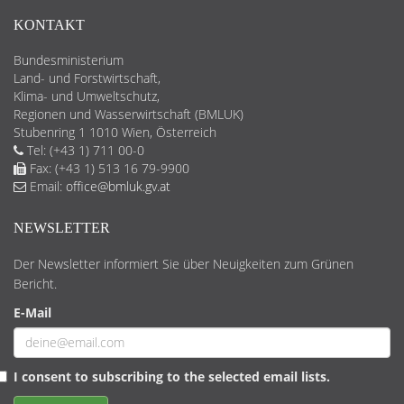
KONTAKT
Bundesministerium
Land- und Forstwirtschaft,
Klima- und Umweltschutz,
Regionen und Wasserwirtschaft (BMLUK)
Stubenring 1 1010 Wien, Österreich
Tel: (+43 1) 711 00-0
Fax: (+43 1) 513 16 79-9900
Email:
office@bmluk.gv.at
NEWSLETTER
Der Newsletter informiert Sie über Neuigkeiten zum Grünen
Bericht.
E-Mail
I consent to subscribing to the selected email lists.