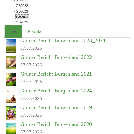
GB2021
GB2022
GB2023
GB2024
GB2025
Neu
Populär
Grüner Bericht Burgenland 2023_2024
07.07.2026
Grüner Bericht Burgenland 2022
07.07.2026
Grüner Bericht Burgenland 2021
07.07.2026
Grüner Bericht Burgenland 2024
07.07.2026
Grüner Bericht Burgenland 2019
07.07.2026
Grüner Bericht Burgenland 2020
07.07.2026