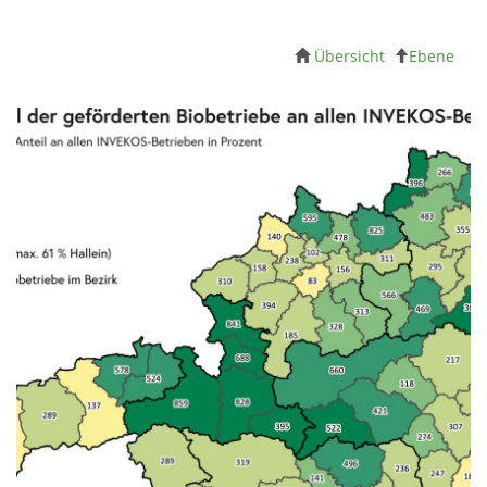
Übersicht
Ebene