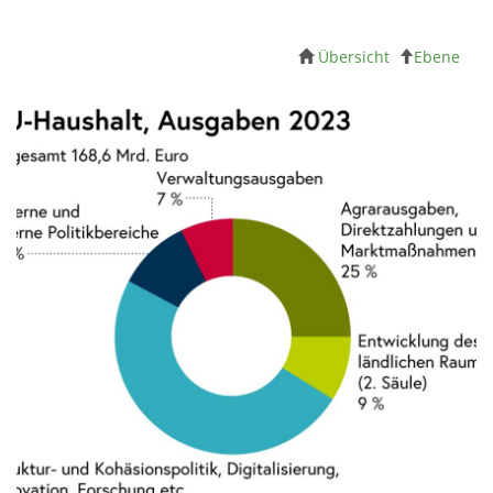
Übersicht
Ebene