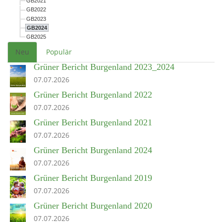
GB2021
GB2022
GB2023
GB2024
GB2025
Neu
Populär
Grüner Bericht Burgenland 2023_2024
07.07.2026
Grüner Bericht Burgenland 2022
07.07.2026
Grüner Bericht Burgenland 2021
07.07.2026
Grüner Bericht Burgenland 2024
07.07.2026
Grüner Bericht Burgenland 2019
07.07.2026
Grüner Bericht Burgenland 2020
07.07.2026