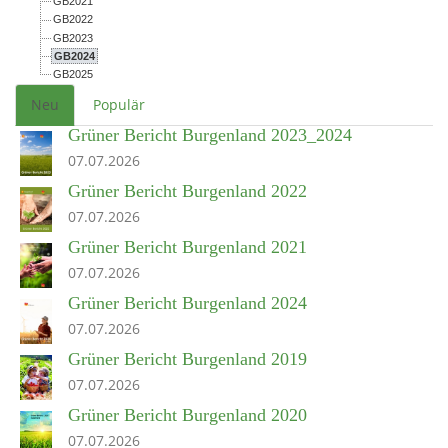
GB2021
GB2022
GB2023
GB2024
GB2025
Neu
Populär
Grüner Bericht Burgenland 2023_2024
07.07.2026
Grüner Bericht Burgenland 2022
07.07.2026
Grüner Bericht Burgenland 2021
07.07.2026
Grüner Bericht Burgenland 2024
07.07.2026
Grüner Bericht Burgenland 2019
07.07.2026
Grüner Bericht Burgenland 2020
07.07.2026