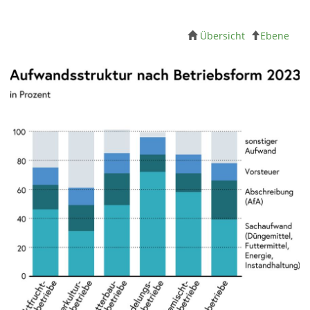
Übersicht
Ebene