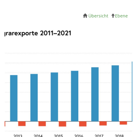
Übersicht
Ebene