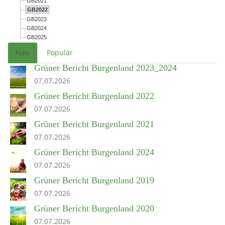
GB2021
GB2022
GB2023
GB2024
GB2025
Neu
Populär
Grüner Bericht Burgenland 2023_2024
07.07.2026
Grüner Bericht Burgenland 2022
07.07.2026
Grüner Bericht Burgenland 2021
07.07.2026
Grüner Bericht Burgenland 2024
07.07.2026
Grüner Bericht Burgenland 2019
07.07.2026
Grüner Bericht Burgenland 2020
07.07.2026