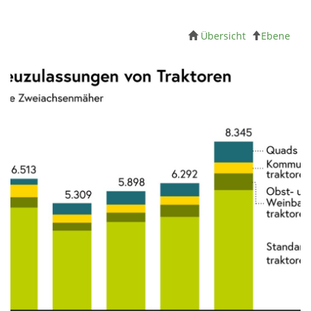
Übersicht
Ebene