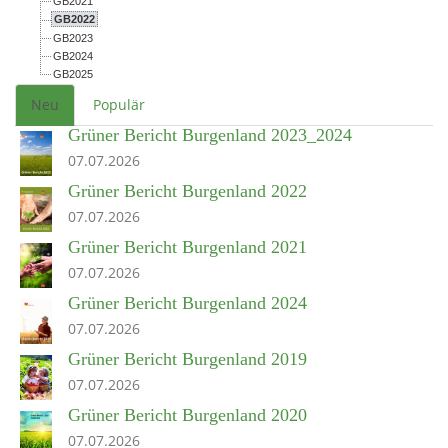
GB2021
GB2022
GB2023
GB2024
GB2025
Neu
Populär
Grüner Bericht Burgenland 2023_2024
07.07.2026
Grüner Bericht Burgenland 2022
07.07.2026
Grüner Bericht Burgenland 2021
07.07.2026
Grüner Bericht Burgenland 2024
07.07.2026
Grüner Bericht Burgenland 2019
07.07.2026
Grüner Bericht Burgenland 2020
07.07.2026