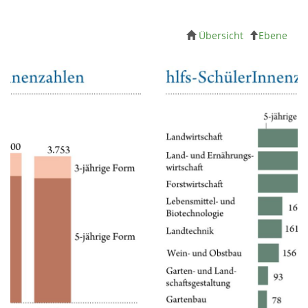
Übersicht
Ebene