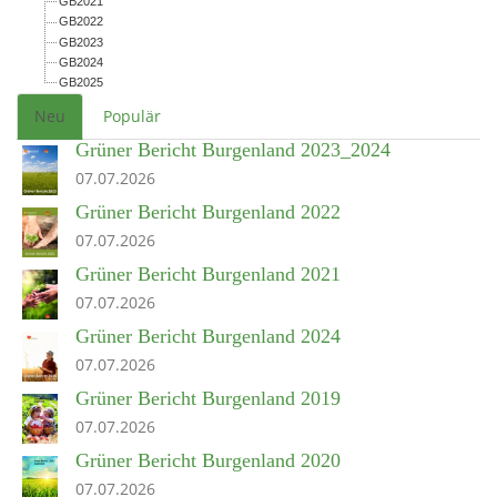
GB2021
GB2022
GB2023
GB2024
GB2025
Neu
Populär
Grüner Bericht Burgenland 2023_2024
07.07.2026
Grüner Bericht Burgenland 2022
07.07.2026
Grüner Bericht Burgenland 2021
07.07.2026
Grüner Bericht Burgenland 2024
07.07.2026
Grüner Bericht Burgenland 2019
07.07.2026
Grüner Bericht Burgenland 2020
07.07.2026