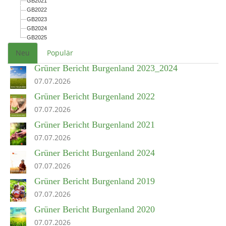
GB2021
GB2022
GB2023
GB2024
GB2025
Neu
Populär
Grüner Bericht Burgenland 2023_2024
07.07.2026
Grüner Bericht Burgenland 2022
07.07.2026
Grüner Bericht Burgenland 2021
07.07.2026
Grüner Bericht Burgenland 2024
07.07.2026
Grüner Bericht Burgenland 2019
07.07.2026
Grüner Bericht Burgenland 2020
07.07.2026