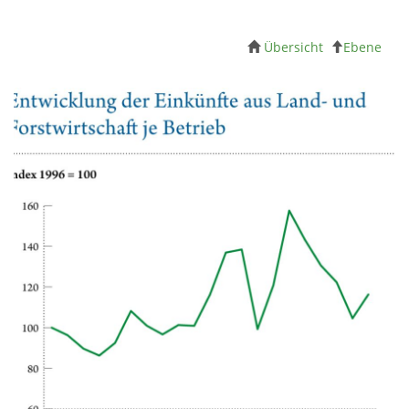
Übersicht
Ebene