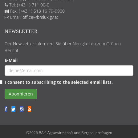
Tel: (+43 1) 711 00-0
Fax: (+43 1) 513 16 79-9900
Email:
office@bmluk.gv.at
NEWSLETTER
Der Newsletter informiert Sie über Neuigkeiten zum Grünen
Bericht.
E-Mail
I consent to subscribing to the selected email lists.
Abonnieren
©2026 BA f. Agrarwirtschaft und Bergbauernfragen