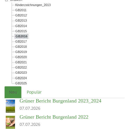
Kinderzeichnungen_2013
GB2011
GB2012
GB2013
GB2014
GB2015
GB2016
GB2017
GB2018
GB2019
GB2020
GB2021
GB2022
GB2023
GB2024
GB2025
Neu
Populär
Grüner Bericht Burgenland 2023_2024
07.07.2026
Grüner Bericht Burgenland 2022
07.07.2026