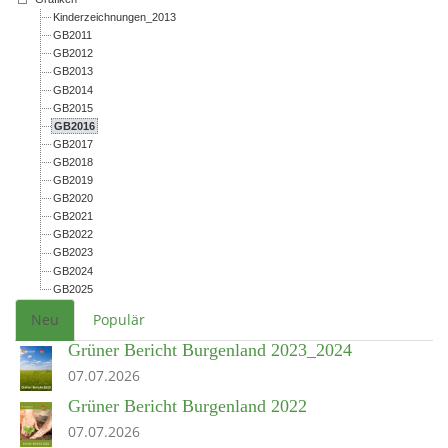
Kinderzeichnungen_2013
GB2011
GB2012
GB2013
GB2014
GB2015
GB2016
GB2017
GB2018
GB2019
GB2020
GB2021
GB2022
GB2023
GB2024
GB2025
Neu
Populär
Grüner Bericht Burgenland 2023_2024
07.07.2026
Grüner Bericht Burgenland 2022
07.07.2026