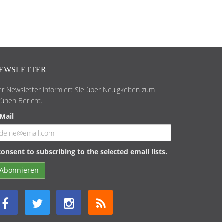
EWSLETTER
r Newsletter informiert Sie über Neuigkeiten zum
ünen Bericht.
Mail
consent to subscribing to the selected email lists.
Abonnieren