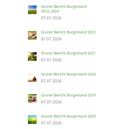
Grüner Bericht Burgenland
2023_2024
07.07.2026
Grüner Bericht Burgenland 2022
07.07.2026
Grüner Bericht Burgenland 2021
07.07.2026
Grüner Bericht Burgenland 2024
07.07.2026
Grüner Bericht Burgenland 2019
07.07.2026
Grüner Bericht Burgenland 2020
07.07.2026