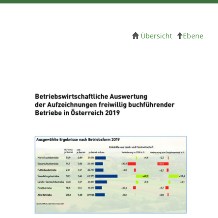
Übersicht
Ebene