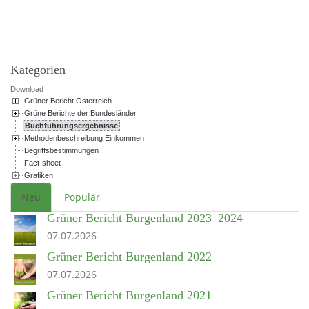
Powered by jDownloads
Kategorien
Download
Grüner Bericht Österreich
Grüne Berichte der Bundesländer
Buchführungsergebnisse
Methodenbeschreibung Einkommen
Begriffsbestimmungen
Fact-sheet
Grafiken
Neu
Populär
Grüner Bericht Burgenland 2023_2024
07.07.2026
Grüner Bericht Burgenland 2022
07.07.2026
Grüner Bericht Burgenland 2021