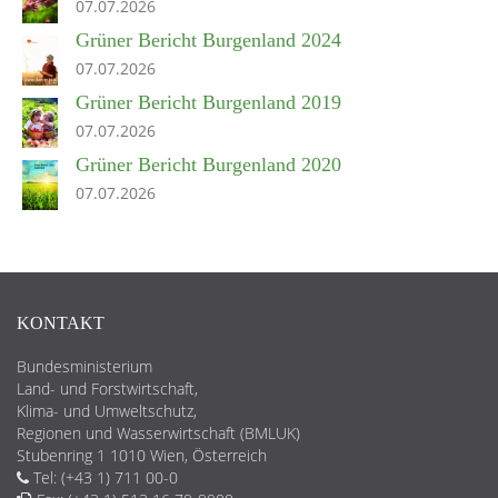
07.07.2026
Grüner Bericht Burgenland 2024
07.07.2026
Grüner Bericht Burgenland 2019
07.07.2026
Grüner Bericht Burgenland 2020
07.07.2026
KONTAKT
Bundesministerium
Land- und Forstwirtschaft,
Klima- und Umweltschutz,
Regionen und Wasserwirtschaft (BMLUK)
Stubenring 1 1010 Wien, Österreich
Tel: (+43 1) 711 00-0