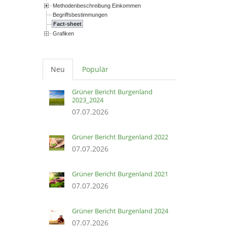
Methodenbeschreibung Einkommen
Begriffsbestimmungen
Fact-sheet
Grafiken
Neu
Populär
Grüner Bericht Burgenland
2023_2024
07.07.2026
Grüner Bericht Burgenland 2022
07.07.2026
Grüner Bericht Burgenland 2021
07.07.2026
Grüner Bericht Burgenland 2024
07.07.2026