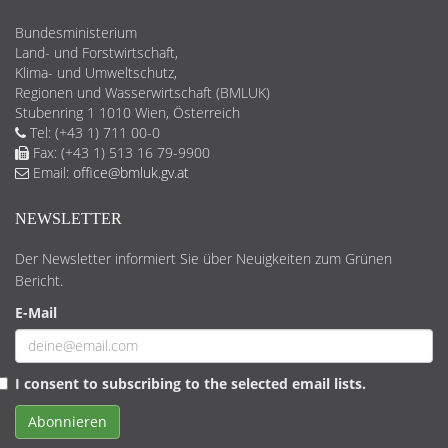
Bundesministerium
Land- und Forstwirtschaft,
Klima- und Umweltschutz,
Regionen und Wasserwirtschaft (BMLUK)
Stubenring 1 1010 Wien, Österreich
Tel: (+43 1) 711 00-0
Fax: (+43 1) 513 16 79-9900
Email:
office@bmluk.gv.at
NEWSLETTER
Der Newsletter informiert Sie über Neuigkeiten zum Grünen
Bericht.
E-Mail
I consent to subscribing to the selected email lists.
Abonnieren