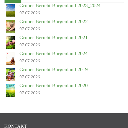
Grüner Bericht Burgenland 2023_2024
07.07.2026
Grüner Bericht Burgenland 2022
07.07.2026
Grüner Bericht Burgenland 2021
07.07.2026
Grüner Bericht Burgenland 2024
07.07.2026
Grüner Bericht Burgenland 2019
07.07.2026
Grüner Bericht Burgenland 2020
07.07.2026
KONTAKT