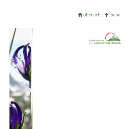
Übersicht
Ebene